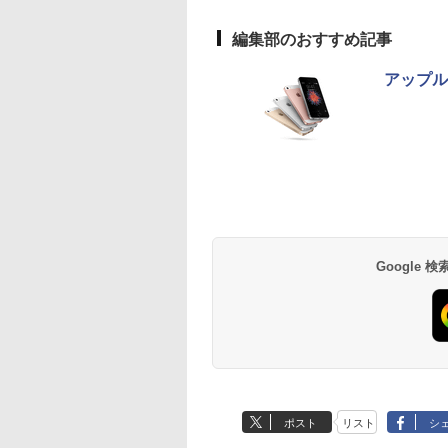
編集部のおすすめ記事
アップル
Google
ポスト
リスト
シ