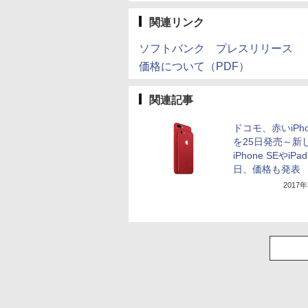
関連リンク
ソフトバンク プレスリリース
価格について（PDF）
関連記事
ドコモ、赤いiPho
を25日発売～新
iPhone SEやiPa
日、価格も発表
2017