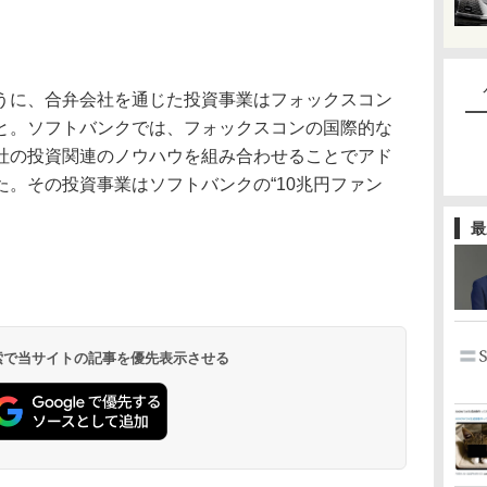
に、合弁会社を通じた投資事業はフォックスコン
と。ソフトバンクでは、フォックスコンの国際的な
社の投資関連のノウハウを組み合わせることでアド
。その投資事業はソフトバンクの“10兆円ファン
最
 検索で当サイトの記事を優先表示させる