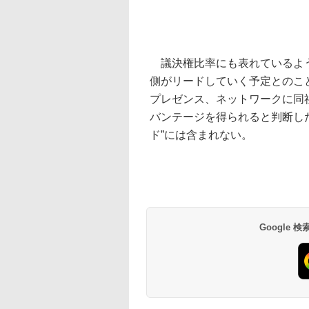
議決権比率にも表れているよう
側がリードしていく予定とのこ
プレゼンス、ネットワークに同
バンテージを得られると判断した
ド”には含まれない。
Google