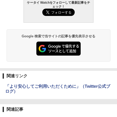
ケータイ Watchをフォローして最新記事をチ
ェック！
Google 検索で当サイトの記事を優先表示させる
関連リンク
「より安心してご利用いただくために」（Twitter公式ブ
ログ）
関連記事