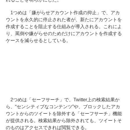
1つめは「嫌がらせアカウント作成の抑止」で、アカ
ウントを永久的に停止された者が、新たにアカウントを
作成することを阻止する仕組みが導入される。これによ
り、罵倒や嫌がらせのためだけにアカウントを作成する
ケースを減らせるとしている。
2つめは「セーフサーチ」で、Twitter上の検索結果か
ら、“センシティブなコンテンツ”や、ブロックしたアカ
ウントからのツイートを除外する「セーフサーチ」機能
が提供される。検索結果から除外されても、ツイートそ
のものはアクセスできれば閲覧できる。