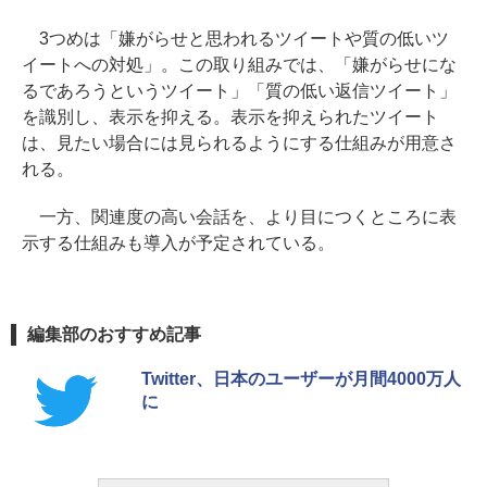
3つめは「嫌がらせと思われるツイートや質の低いツ
イートへの対処」。この取り組みでは、「嫌がらせにな
るであろうというツイート」「質の低い返信ツイート」
を識別し、表示を抑える。表示を抑えられたツイート
は、見たい場合には見られるようにする仕組みが用意さ
れる。
一方、関連度の高い会話を、より目につくところに表
示する仕組みも導入が予定されている。
編集部のおすすめ記事
Twitter、日本のユーザーが月間4000万人
に