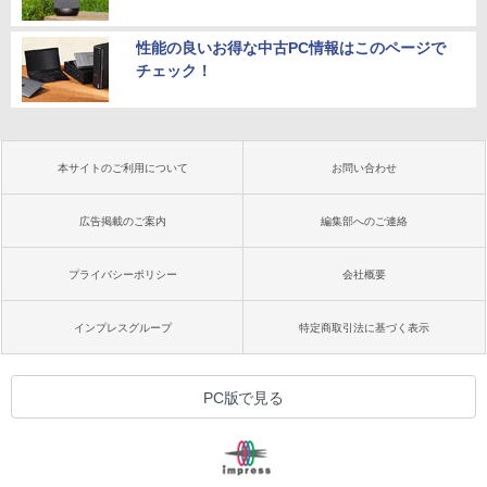
性能の良いお得な中古PC情報はこのページで
チェック！
本サイトのご利用について
お問い合わせ
広告掲載のご案内
編集部へのご連絡
プライバシーポリシー
会社概要
インプレスグループ
特定商取引法に基づく表示
PC版で見る