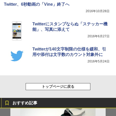
Twitter、6秒動画の「Vine」終了へ
2016年10月28日
Twitterにスタンプならぬ「ステッカー機
能」、写真に添えて
2016年6月27日
Twitterが140文字制限の仕様を緩和、引
用や添付は文字数のカウント対象外に
2016年5月24日
トップページに戻る
おすすめ記事