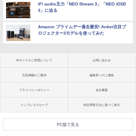
iFi audio主力「NEO Stream 3」「NEO iDSD
3」に迫る
Amazon プライムデー過去最安! Anker注目プ
ロジェクター3モデルを使ってみた
本サイトのご利用について
お問い合わせ
広告掲載のご案内
編集部へのご連絡
プライバシーポリシー
会社概要
インプレスグループ
特定商取引法に基づく表示
PC版で見る