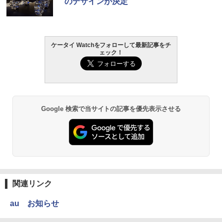
のデザインが決定
ケータイ Watchをフォローして最新記事をチ
ェック！
Google 検索で当サイトの記事を優先表示させる
関連リンク
au お知らせ