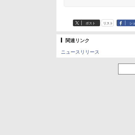
ポスト
リスト
シ
関連リンク
ニュースリリース