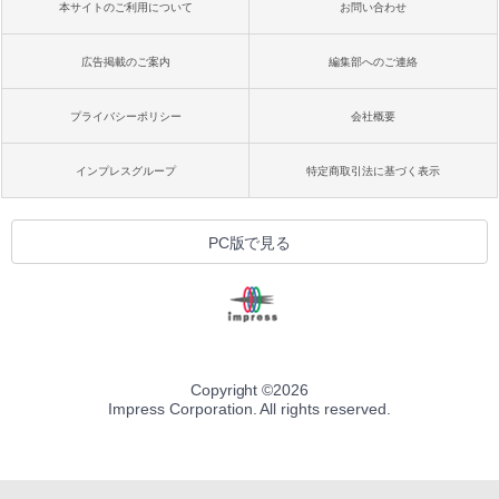
本サイトのご利用について
お問い合わせ
広告掲載のご案内
編集部へのご連絡
プライバシーポリシー
会社概要
インプレスグループ
特定商取引法に基づく表示
PC版で見る
Copyright ©
2026
Impress Corporation. All rights reserved.