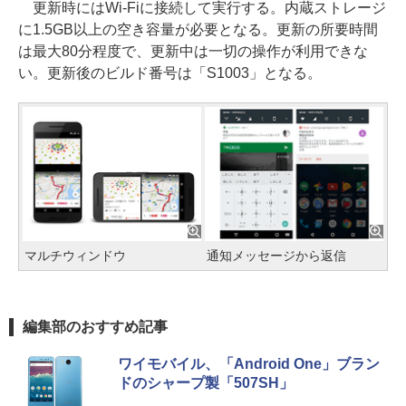
更新時にはWi-Fiに接続して実行する。内蔵ストレージ
に1.5GB以上の空き容量が必要となる。更新の所要時間
は最大80分程度で、更新中は一切の操作が利用できな
い。更新後のビルド番号は「S1003」となる。
マルチウィンドウ
通知メッセージから返信
編集部のおすすめ記事
ワイモバイル、「Android One」ブラン
ドのシャープ製「507SH」