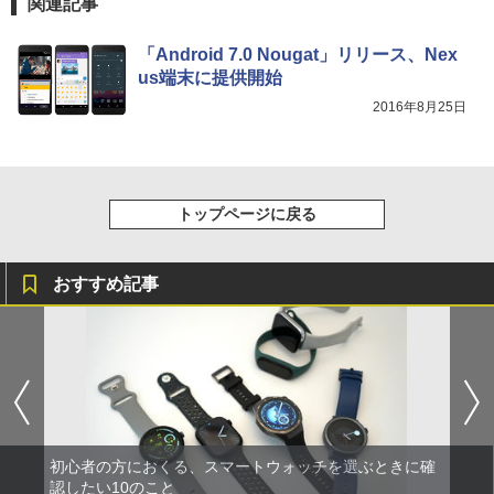
関連記事
「Android 7.0 Nougat」リリース、Nex
us端末に提供開始
2016年8月25日
トップページに戻る
おすすめ記事
初心者の方におくる、スマートウォッチを選ぶときに確
認したい10のこと