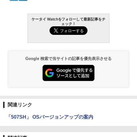
ケータイ Watchをフォローして最新記事をチ
ェック！
Google 検索で当サイトの記事を優先表示させる
関連リンク
「507SH」 OSバージョンアップの案内