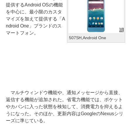
提供するAndroid OSの機能
を中心に、最小限のカスタ
マイズを加えて提供する「A
ndroid One」ブランドのス
マートフォン。
507SH,Android One
マルチウィンドウ機能や、通知メッセージから直接、
返信する機能が追加された。省電力機能では、ポケット
やカバンに入った状態を検知して、消費電力を抑えるよ
うになった。そのほか、更新内容はGoogleのNexusシリ
ーズに準じている。