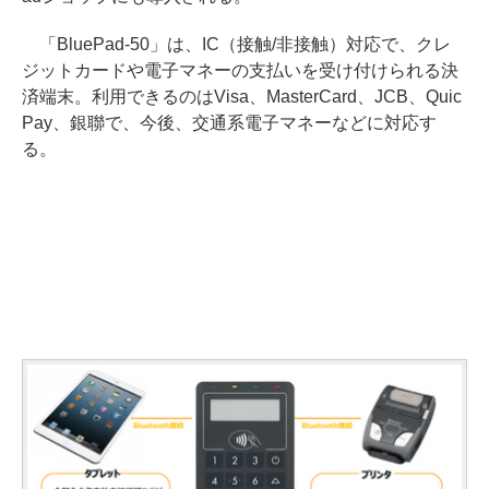
「BluePad-50」は、IC（接触/非接触）対応で、クレ
ジットカードや電子マネーの支払いを受け付けられる決
済端末。利用できるのはVisa、MasterCard、JCB、Quic
Pay、銀聯で、今後、交通系電子マネーなどに対応す
る。