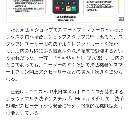
たとえばauショップでスマートフォンケースといった
グッズを買う場合、ショップスタッフに申し出ると、ス
タッフはユーザー用の決済用クレジットカードを預か
り、店内の片隅にある据置型の決済端末で処理するとい
う流れだった。一方、「BluePad-50」導入後は、店内の
どこであっても、ユーザーのすぐそばで周辺機器やスマ
ートフォン関連アクセサリーなどの購入手続きを進めら
れる。
三菱UFJニコスとJR東日本メカトロニクスが提供する
クラウドマルチ決済システム「J-Mups」を介して、決済
処理がスピーディかつ安全に行え、将来的な機能拡充も
可能としている。