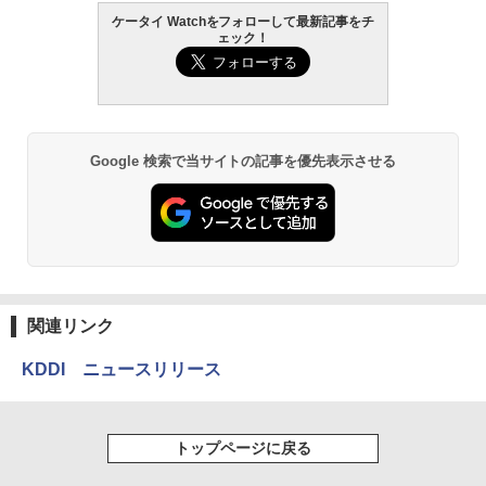
ケータイ Watchをフォローして最新記事をチ
ェック！
Google 検索で当サイトの記事を優先表示させる
関連リンク
KDDI ニュースリリース
トップページに戻る