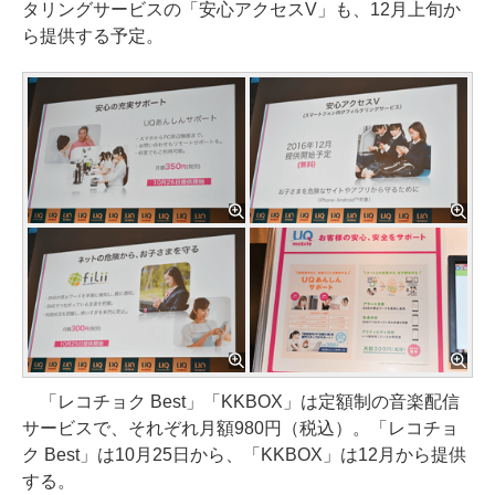
タリングサービスの「安心アクセスV」も、12月上旬か
ら提供する予定。
「レコチョク Best」「KKBOX」は定額制の音楽配信
サービスで、それぞれ月額980円（税込）。「レコチョ
ク Best」は10月25日から、「KKBOX」は12月から提供
する。