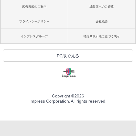
広告掲載のご案内
編集部へのご連絡
プライバシーポリシー
会社概要
インプレスグループ
特定商取引法に基づく表示
PC版で見る
Copyright ©
2026
Impress Corporation. All rights reserved.