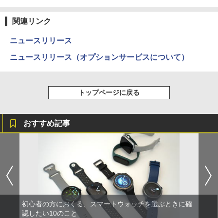
関連リンク
ニュースリリース
ニュースリリース（オプションサービスについて）
トップページに戻る
おすすめ記事
初心者の方におくる、スマートウォッチを選ぶときに確
認したい10のこと