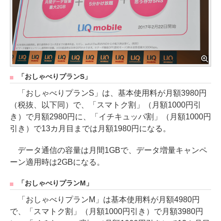
「おしゃべりプランS」
「おしゃべりプランS」は、基本使用料が月額3980円
（税抜、以下同）で、「スマトク割」（月額1000円引
き）で月額2980円に、「イチキュッパ割」（月額1000円
引き）で13カ月目までは月額1980円になる。
データ通信の容量は月間1GBで、データ増量キャンペ
ーン適用時は2GBになる。
「おしゃべりプランM」
「おしゃべりプランM」は基本使用料が月額4980円
で、「スマトク割」（月額1000円引き）で月額3980円