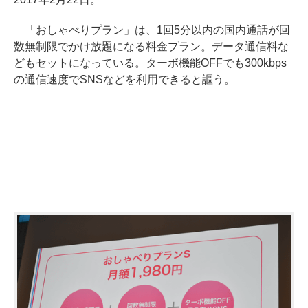
「おしゃべりプラン」は、1回5分以内の国内通話が回
数無制限でかけ放題になる料金プラン。データ通信料な
どもセットになっている。ターボ機能OFFでも300kbps
の通信速度でSNSなどを利用できると謳う。