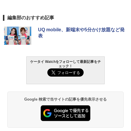
編集部のおすすめ記事
UQ mobile、新端末や5分かけ放題など発
表
ケータイ Watchをフォローして最新記事をチ
ェック！
Google 検索で当サイトの記事を優先表示させる