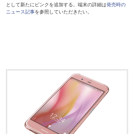
として新たにピンクを追加する。端末の詳細は
発売時の
ニュース記事
を参照していただきたい。