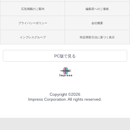
広告掲載のご案内
編集部へのご連絡
プライバシーポリシー
会社概要
インプレスグループ
特定商取引法に基づく表示
PC版で見る
Copyright ©
2026
Impress Corporation. All rights reserved.