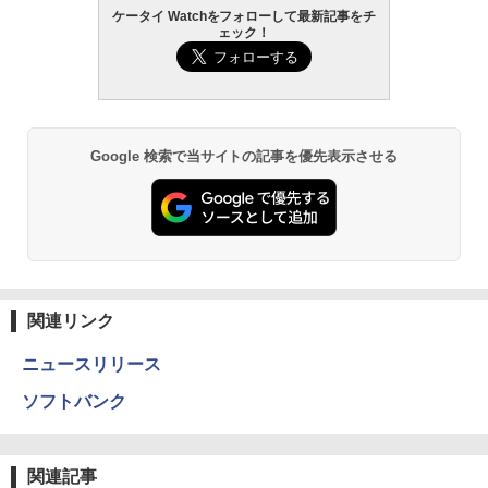
ケータイ Watchをフォローして最新記事をチ
ェック！
Google 検索で当サイトの記事を優先表示させる
関連リンク
ニュースリリース
ソフトバンク
関連記事