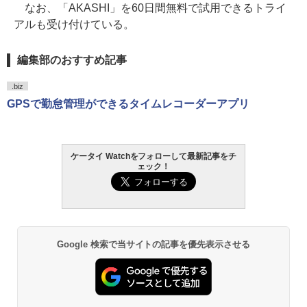
なお、「AKASHI」を60日間無料で試用できるトライ
アルも受け付けている。
編集部のおすすめ記事
.biz
GPSで勤怠管理ができるタイムレコーダーアプリ
ケータイ Watchをフォローして最新記事をチ
ェック！
Google 検索で当サイトの記事を優先表示させる