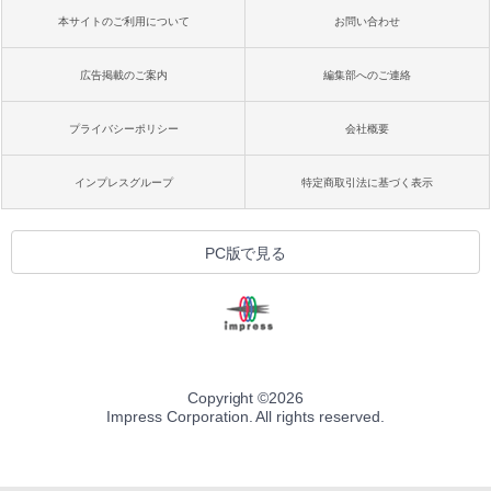
本サイトのご利用について
お問い合わせ
広告掲載のご案内
編集部へのご連絡
プライバシーポリシー
会社概要
インプレスグループ
特定商取引法に基づく表示
PC版で見る
Copyright ©
2026
Impress Corporation. All rights reserved.