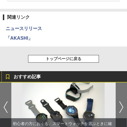
関連リンク
ニュースリリース
「AKASHI」
トップページに戻る
おすすめ記事
初心者の方におくる、スマートウォッチを選ぶときに確