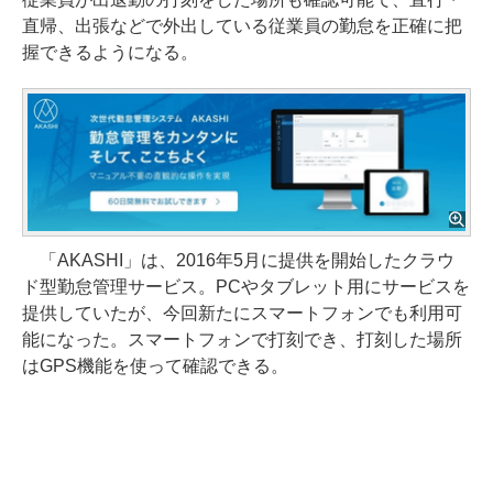
直帰、出張などで外出している従業員の勤怠を正確に把
握できるようになる。
「AKASHI」は、2016年5月に提供を開始したクラウ
ド型勤怠管理サービス。PCやタブレット用にサービスを
提供していたが、今回新たにスマートフォンでも利用可
能になった。スマートフォンで打刻でき、打刻した場所
はGPS機能を使って確認できる。