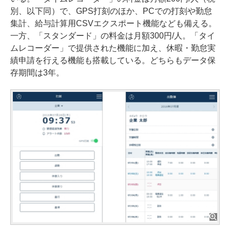
別、以下同）で、GPS打刻のほか、PCでの打刻や勤怠
集計、給与計算用CSVエクスポート機能なども備える。
一方、「スタンダード」の料金は月額300円/人。「タイ
ムレコーダー」で提供された機能に加え、休暇・勤怠実
績申請を行える機能も搭載している。どちらもデータ保
存期間は3年。