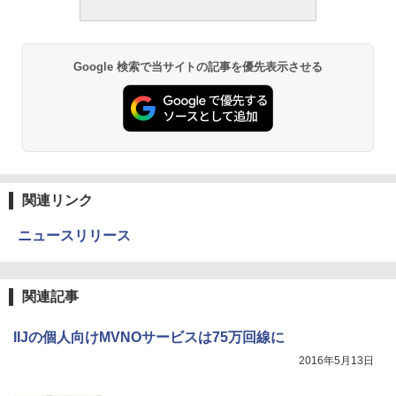
Google 検索で当サイトの記事を優先表示させる
関連リンク
ニュースリリース
関連記事
IIJの個人向けMVNOサービスは75万回線に
2016年5月13日