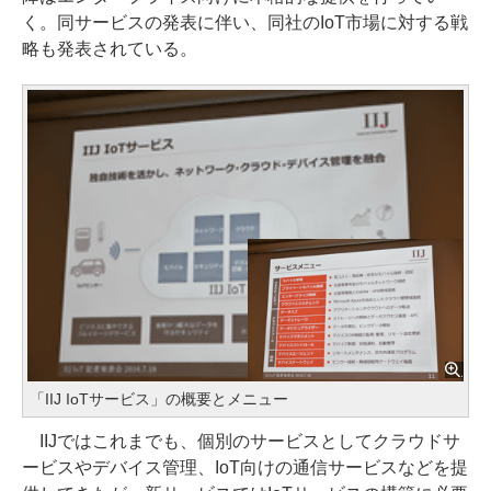
く。同サービスの発表に伴い、同社のIoT市場に対する戦
略も発表されている。
「IIJ IoTサービス」の概要とメニュー
IIJではこれまでも、個別のサービスとしてクラウドサ
ービスやデバイス管理、IoT向けの通信サービスなどを提