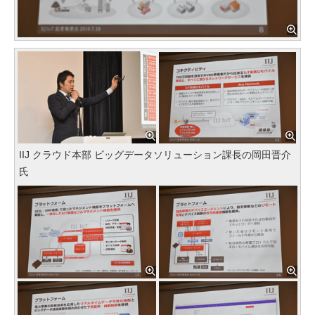
IIJ クラウド本部 ビッグデータソリューション課長の岡田晋介
氏