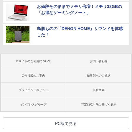
お値段そのままでメモリ倍増！メモリ32GBの
「お得なゲーミングノート」
鳥肌ものの「DENON HOME」サウンドを体感
した！
本サイトのご利用について
お問い合わせ
広告掲載のご案内
編集部へのご連絡
プライバシーポリシー
会社概要
インプレスグループ
特定商取引法に基づく表示
PC版で見る