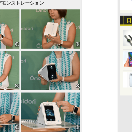
デモンストレーション