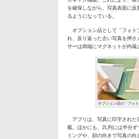
を確保しながら、写真表面に反
るようになっている。
オプション品として「フォトプ
れ、反り返った古い写真を押さ
サーは両端にマグネットが内蔵され
オプション品の「フォト
アプリは、写真に印字された日
載。ほかにも、2L判には半分
ミングや、顔の向きで写真の向