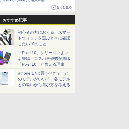
ホが約1万7,000円で購入可能
もっと見る
おすすめ記事
初心者の方におくる、スマー
トウォッチを選ぶときに確認
したい10のこと
「Pixel 10」シリーズいよい
よ登場、コスパ最優秀が無印
「Pixel 10」と言える理由
iPhone 17は買うべき？ ど
のモデルがいい？ 各モデル
との違いから選び方を考える