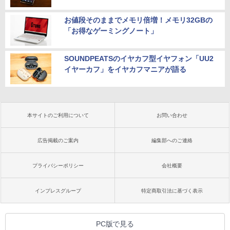
お値段そのままでメモリ倍増！メモリ32GBの
「お得なゲーミングノート」
SOUNDPEATSのイヤカフ型イヤフォン「UU2
イヤーカフ」をイヤカフマニアが語る
本サイトのご利用について
お問い合わせ
広告掲載のご案内
編集部へのご連絡
プライバシーポリシー
会社概要
インプレスグループ
特定商取引法に基づく表示
PC版で見る