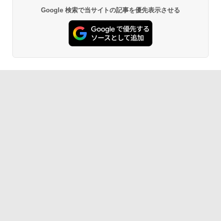
Google 検索で当サイトの記事を優先表示させる