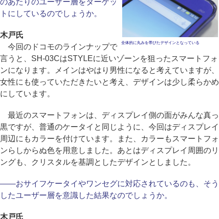
のあたりのユーザー層をターゲッ
トにしているのでしょうか。
木戸氏
全体的に丸みを帯びたデザインとなっている
今回のドコモのラインナップで
言うと、SH-03CはSTYLEに近いゾーンを狙ったスマートフォ
ンになります。メインはやはり男性になると考えていますが、
女性にも使っていただきたいと考え、デザインは少し柔らかめ
にしています。
最近のスマートフォンは、ディスプレイ側の面がみんな真っ
黒ですが、普通のケータイと同じように、今回はディスプレイ
周辺にもカラーを付けています。また、カラーもスマートフォ
ンらしからぬ色を用意しました。あとはディスプレイ周囲のリ
ングも、クリスタルを基調としたデザインとしました。
――おサイフケータイやワンセグに対応されているのも、そう
したユーザー層を意識した結果なのでしょうか。
木戸氏