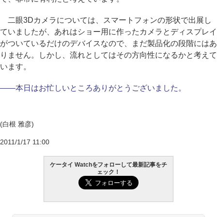
二眼3Dカメラについては、スマートフォンの形状で出展し
ていましたが、あれはショー用に作ったカメラとディスプレイ
がついているだけのデバイスなので、まだ製品化の段階にはあ
りません。しかし、流れとしてはその方向性になるかと考えて
います。
――本日はお忙しいところありがとうございました。
(白根 雅彦)
2011/1/17 11:00
ケータイ Watchをフォローして最新記事をチ
ェック！