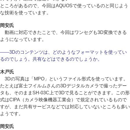
ところがあるので、今回はAQUOSで使っているのと同じよう
な技術を使っています。
岡安氏
動画に対応できたことで、今回はワンセグも3D変換できる
ようになっています。
――3Dのコンテンツは、どのようなフォーマットを使ってい
るのでしょう。共有などはできるのでしょうか。
木戸氏
3Dの写真は「MPO」というファイル形式を使っています。
たとえば富士フイルムさんの3Dデジタルカメラで撮ったデー
タも、そのままSH-03C上で3Dで見ることができます。この形
式はCIPA（カメラ映像機器工業会）で規定されているもので
すが、まだ共有サービスなどでは対応していないところも多い
ようです。
岡安氏