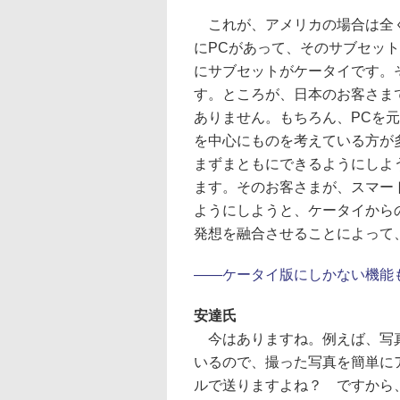
これが、アメリカの場合は全く
にPCがあって、そのサブセッ
にサブセットがケータイです。
す。ところが、日本のお客さま
ありません。もちろん、PCを
を中心にものを考えている方が
まずまともにできるようにしよ
ます。そのお客さまが、スマー
ようにしようと、ケータイから
発想を融合させることによって
――ケータイ版にしかない機能
安達氏
今はありますね。例えば、写真
いるので、撮った写真を簡単に
ルで送りますよね？ ですから