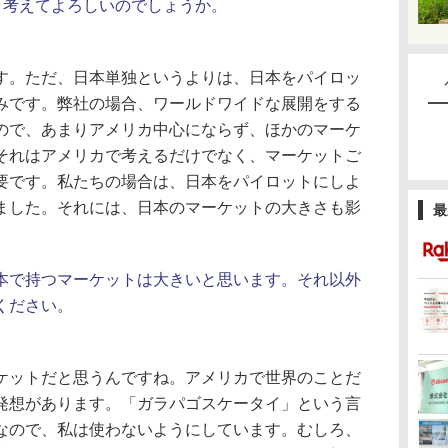
と考えてよろしいのでしょうか。
。ただ、日本単独というよりは、日本をパイロッ
みです。弊社の場合、ワールドワイドな展開をする
ので、あまりアメリカ中心にならず、ほかのマーケ
それはアメリカで考えるだけでなく、マーケットご
要です。私たちの場合は、日本をパイロットにしよ
ました。それには、日本のマーケットの大きさも影
最
本で持つマーケットは大きいと思います。それ以外
ください。
ットだと思うんですね。アメリカで世界のことだ
発想があります。「ガラパゴスケータイ」という言
なので、私は使わないようにしています。むしろ、