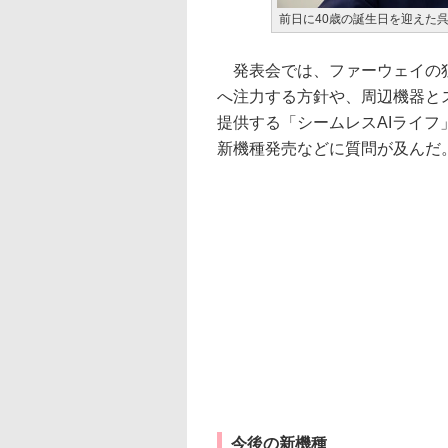
前日に40歳の誕生日を迎えた
発表会では、ファーウェイの独
へ注力する方針や、周辺機器と
提供する「シームレスAIライ
新機種発売などに質問が及んだ
今後の新機種