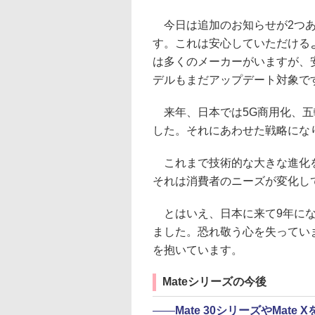
今日は追加のお知らせが2つあ
す。これは安心していただける
は多くのメーカーがいますが、
デルもまだアップデート対象で
来年、日本では5G商用化、五
した。それにあわせた戦略にな
これまで技術的な大きな進化を
それは消費者のニーズが変化し
とはいえ、日本に来て9年にな
ました。恐れ敬う心を失ってい
を抱いています。
Mateシリーズの今後
――
Mate 30シリーズやMat