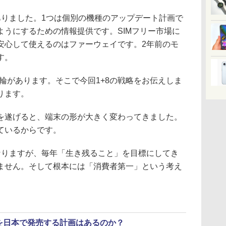
りました。1つは個別の機種のアップデート計画で
ようにするための情報提供です。SIMフリー市場に
安心して使えるのはファーウェイです。2年前のモ
す。
輪があります。そこで今回1+8の戦略をお伝えしま
ります。
遂げると、端末の形が大きく変わってきました。
ているからです。
りますが、毎年「生き残ること」を目標にしてき
ません。そして根本には「消費者第一」という考え
e Xを日本で発売する計画はあるのか？