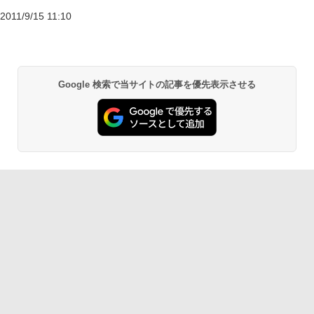
2011/9/15 11:10
Google 検索で当サイトの記事を優先表示させる