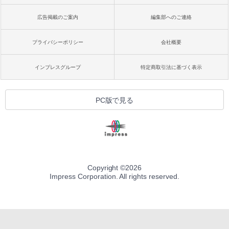
広告掲載のご案内
編集部へのご連絡
プライバシーポリシー
会社概要
インプレスグループ
特定商取引法に基づく表示
PC版で見る
Copyright ©
2026
Impress Corporation. All rights reserved.