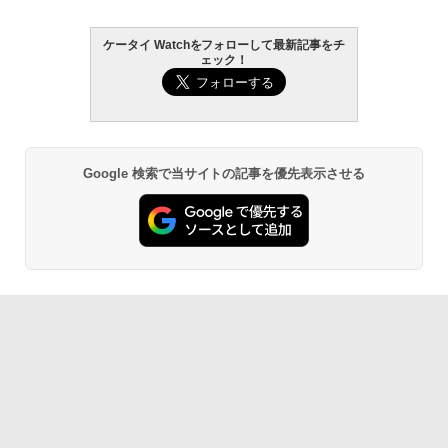
ケータイ Watchをフォローして最新記事をチ
ェック！
Google 検索で当サイトの記事を優先表示させる