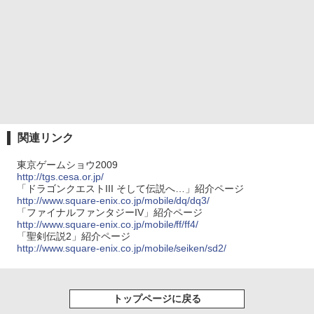
関連リンク
東京ゲームショウ2009
http://tgs.cesa.or.jp/
「ドラゴンクエストIII そして伝説へ…」紹介ページ
http://www.square-enix.co.jp/mobile/dq/dq3/
「ファイナルファンタジーIV」紹介ページ
http://www.square-enix.co.jp/mobile/ff/ff4/
「聖剣伝説2」紹介ページ
http://www.square-enix.co.jp/mobile/seiken/sd2/
トップページに戻る