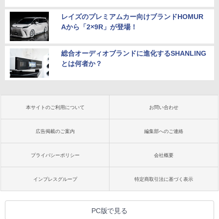
レイズのプレミアムカー向けブランドHOMUR
Aから「2×9R」が登場！
総合オーディオブランドに進化するSHANLING
とは何者か？
本サイトのご利用について
お問い合わせ
広告掲載のご案内
編集部へのご連絡
プライバシーポリシー
会社概要
インプレスグループ
特定商取引法に基づく表示
PC版で見る