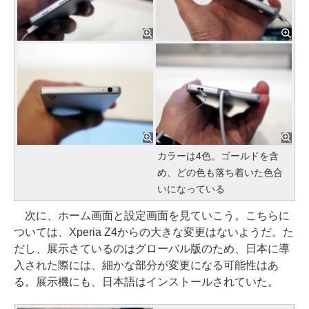
カラーは4色。ゴールドを含
め、どの色も落ち着いた色合
いになっている
次に、ホーム画面と設定画面を見ていこう。こちらに
ついては、Xperia Z4からの大きな変更はないようだ。た
だし、展示さているのはグローバル版のため、日本に導
入された際には、細かな部分が変更になる可能性はあ
る。展示機にも、日本語はインストールされていた。