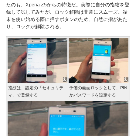
たのも、Xperia Z5からの特徴だ。実際に自分の指紋を登
録して試してみたが、ロック解除は非常にスムーズ。端
末を使い始める際に押すボタンのため、自然に指があた
り、ロックが解除される。
指紋は、設定の「セキュリテ
予備の画面ロックとして、PIN
ィ」で登録する
かパスワードを設定する