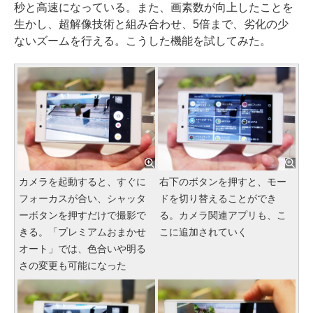
秒と高速になっている。また、画素数が向上したことを
生かし、超解像技術と組み合わせ、5倍まで、劣化の少
ないズームを行える。こうした機能を試してみた。
カメラを起動すると、すぐに
右下のボタンを押すと、モー
フォーカスが合い、シャッタ
ドを切り替えることができ
ーボタンを押すだけで撮影で
る。カメラ関連アプリも、こ
きる。「プレミアムおまかせ
こに追加されていく
オート」では、色合いや明る
さの変更も可能になった