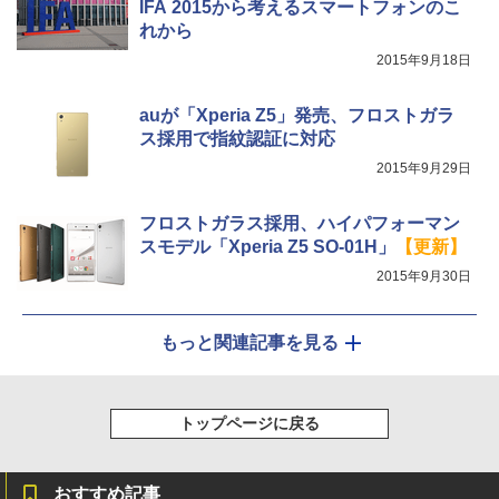
IFA 2015から考えるスマートフォンのこ
れから
2015年9月18日
auが「Xperia Z5」発売、フロストガラ
ス採用で指紋認証に対応
2015年9月29日
フロストガラス採用、ハイパフォーマン
スモデル「Xperia Z5 SO-01H」
【更新】
2015年9月30日
もっと関連記事を見る
トップページに戻る
おすすめ記事