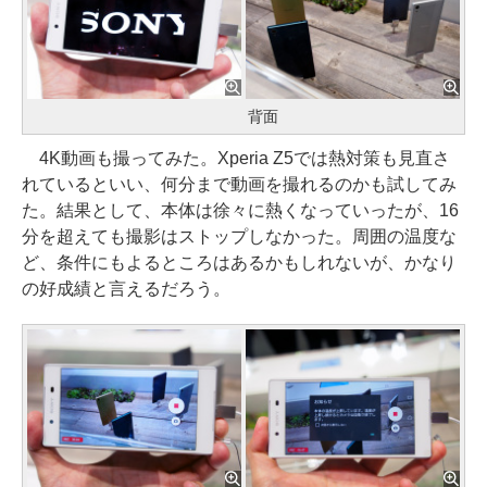
背面
4K動画も撮ってみた。Xperia Z5では熱対策も見直さ
れているといい、何分まで動画を撮れるのかも試してみ
た。結果として、本体は徐々に熱くなっていったが、16
分を超えても撮影はストップしなかった。周囲の温度な
ど、条件にもよるところはあるかもしれないが、かなり
の好成績と言えるだろう。