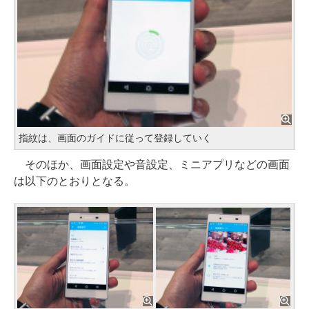
指紋は、画面のガイドに従って登録していく
そのほか、画面設定や音設定、ミニアプリなどの画面
は以下のとおりとなる。