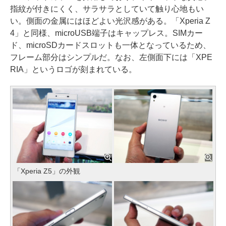
指紋が付きにくく、サラサラとしていて触り心地もい
い。側面の金属にはほどよい光沢感がある。「Xperia Z
4」と同様、microUSB端子はキャップレス。SIMカー
ド、microSDカードスロットも一体となっているため、
フレーム部分はシンプルだ。なお、左側面下には「XPE
RIA」というロゴが刻まれている。
「Xperia Z5」の外観