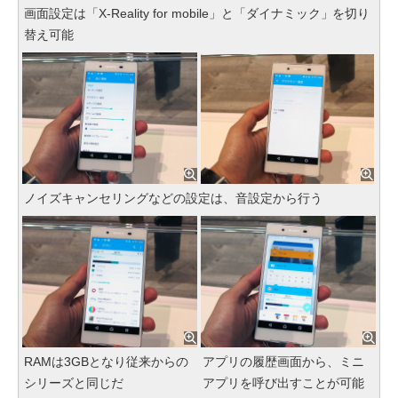
画面設定は「X-Reality for mobile」と「ダイナミック」を切り
替え可能
ノイズキャンセリングなどの設定は、音設定から行う
RAMは3GBとなり従来からの
アプリの履歴画面から、ミニ
シリーズと同じだ
アプリを呼び出すことが可能