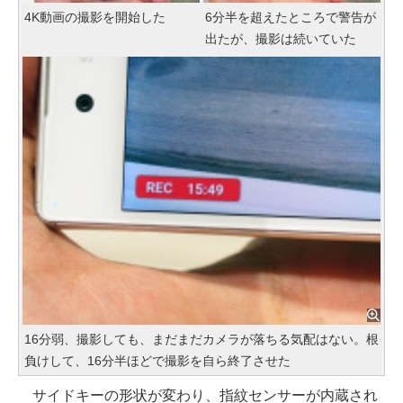
4K動画の撮影を開始した
6分半を超えたところで警告が
出たが、撮影は続いていた
16分弱、撮影しても、まだまだカメラが落ちる気配はない。根
負けして、16分半ほどで撮影を自ら終了させた
サイドキーの形状が変わり、指紋センサーが内蔵され