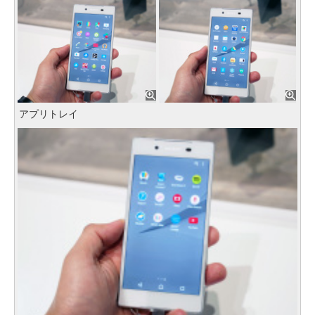
アプリトレイ