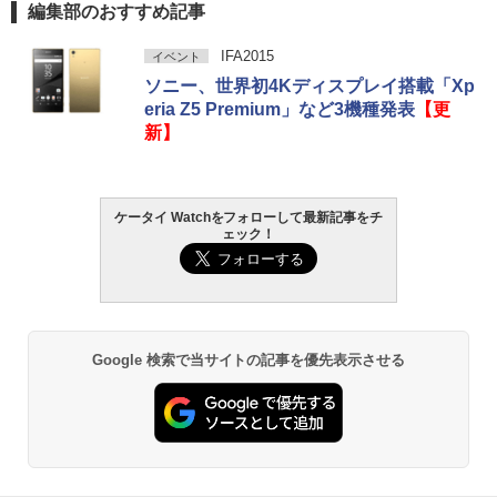
編集部のおすすめ記事
IFA2015
イベント
ソニー、世界初4Kディスプレイ搭載「Xp
eria Z5 Premium」など3機種発表
【更
新】
ケータイ Watchをフォローして最新記事をチ
ェック！
Google 検索で当サイトの記事を優先表示させる