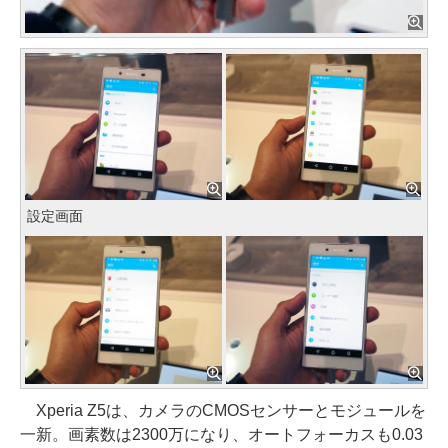
設定画面
Xperia Z5は、カメラのCMOSセンサーとモジュールを
一新。画素数は2300万になり、オートフォーカスも0.03