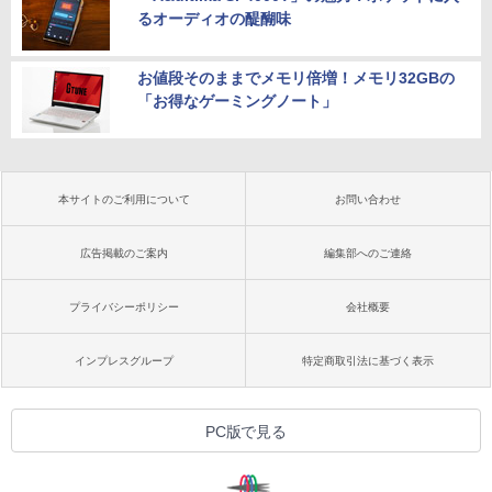
るオーディオの醍醐味
お値段そのままでメモリ倍増！メモリ32GBの
「お得なゲーミングノート」
本サイトのご利用について
お問い合わせ
広告掲載のご案内
編集部へのご連絡
プライバシーポリシー
会社概要
インプレスグループ
特定商取引法に基づく表示
PC版で見る