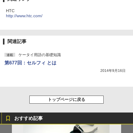
HTC
http://www.htc.com/
関連記事
ケータイ用語の基礎知識
連載
第677回：セルフィ とは
2014年9月16日
トップページに戻る
おすすめ記事