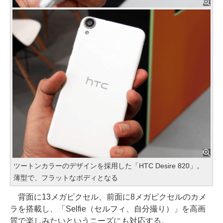
ツートンカラーのデザインを採用した「HTC Desire 820」。
薄型で、フラットなボディとなる
背面に13メガピクセル、前面に8メガピクセルのカメ
ラを搭載し、「Selfie（セルフィ、自分撮り）」を高画
質で楽しみたいというニーズにも対応する。