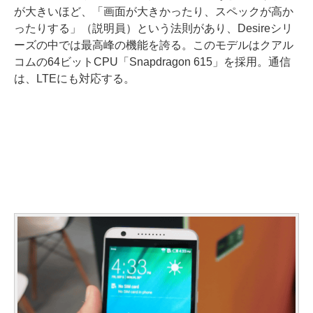
が大きいほど、「画面が大きかったり、スペックが高か
ったりする」（説明員）という法則があり、Desireシリ
ーズの中では最高峰の機能を誇る。このモデルはクアル
コムの64ビットCPU「Snapdragon 615」を採用。通信
は、LTEにも対応する。