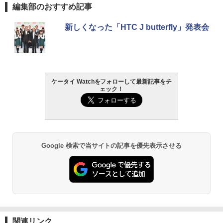
編集部のおすすめ記事
新しくなった「HTC J butterfly」発表会
ケータイ Watchをフォローして最新記事をチ
ェック！
Google 検索で当サイトの記事を優先表示させる
関連リンク