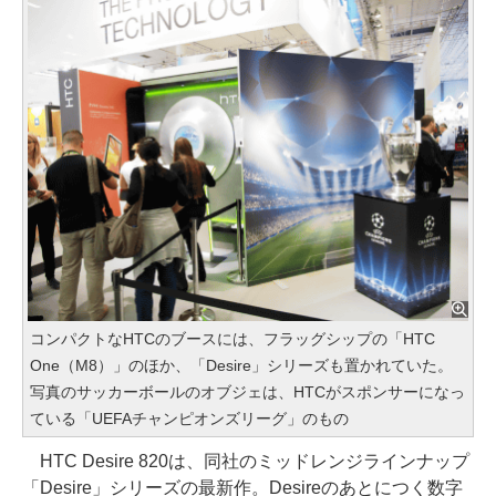
コンパクトなHTCのブースには、フラッグシップの「HTC
One（M8）」のほか、「Desire」シリーズも置かれていた。
写真のサッカーボールのオブジェは、HTCがスポンサーになっ
ている「UEFAチャンピオンズリーグ」のもの
HTC Desire 820は、同社のミッドレンジラインナップ
「Desire」シリーズの最新作。Desireのあとにつく数字