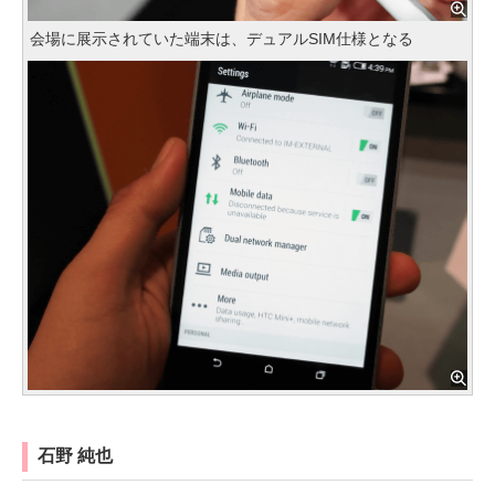
会場に展示されていた端末は、デュアルSIM仕様となる
石野 純也