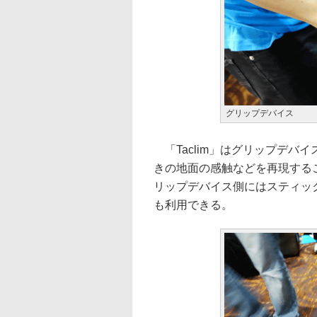
グリップデバイス
「Taclim」はグリップデバ
きの地面の感触などを再現する
リップデバイス側にはスティッ
も利用できる。