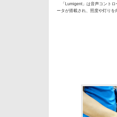
「Lumigent」は音声コン
ータが搭載され、照度や灯りを