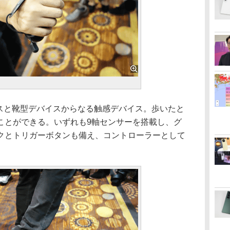
イスと靴型デバイスからなる触感デバイス。歩いたと
ことができる。いずれも9軸センサーを搭載し、グ
クとトリガーボタンも備え、コントローラーとして