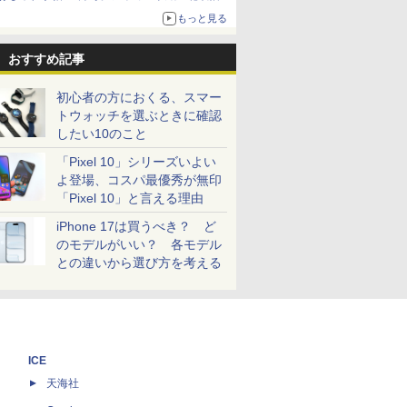
ザイン
もっと見る
おすすめ記事
初心者の方におくる、スマー
トウォッチを選ぶときに確認
したい10のこと
「Pixel 10」シリーズいよい
よ登場、コスパ最優秀が無印
「Pixel 10」と言える理由
iPhone 17は買うべき？ ど
のモデルがいい？ 各モデル
との違いから選び方を考える
ICE
天海社