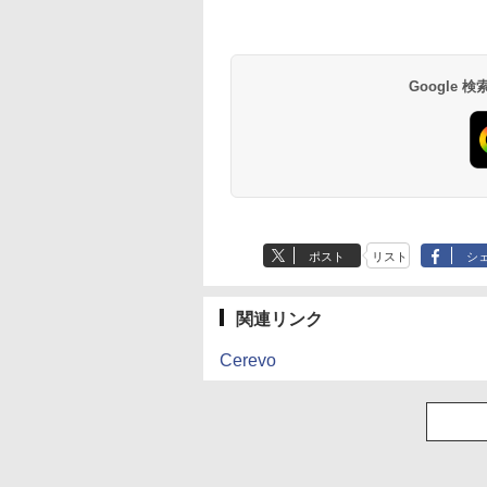
Google
ポスト
リスト
シ
関連リンク
Cerevo