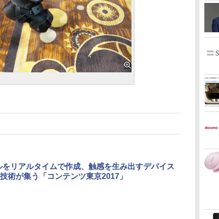
ルをリアルタイムで作成、触感を生み出すデバイス
技術が集う「コンテンツ東京2017」