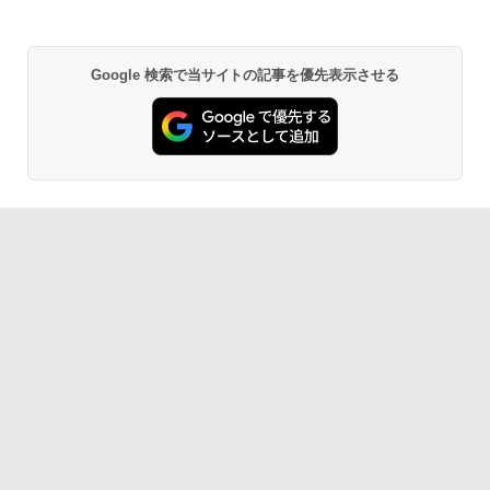
Google 検索で当サイトの記事を優先表示させる