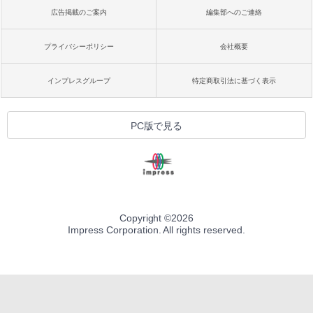
広告掲載のご案内
編集部へのご連絡
プライバシーポリシー
会社概要
インプレスグループ
特定商取引法に基づく表示
PC版で見る
Copyright ©
2026
Impress Corporation. All rights reserved.