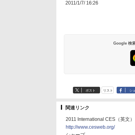
2011/1/7/ 16:26
Google
ポスト
リスト
シ
関連リンク
2011 International CES（英文）
http://www.cesweb.org/
シャープ