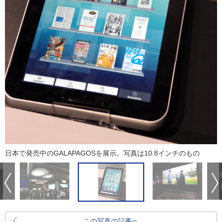
日本で発売中のGALAPAGOSを展示。写真は10.8インチのもの
この写真の記事へ