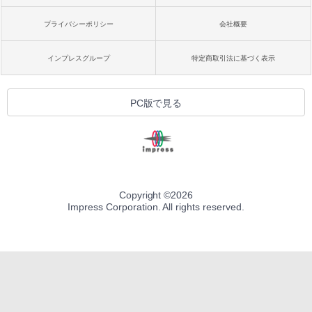
プライバシーポリシー
会社概要
インプレスグループ
特定商取引法に基づく表示
PC版で見る
Copyright ©
2026
Impress Corporation. All rights reserved.