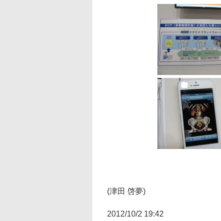
(津田 啓夢)
2012/10/2 19:42