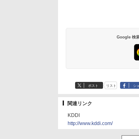
Google
ポスト
リスト
シ
関連リンク
KDDI
http://www.kddi.com/