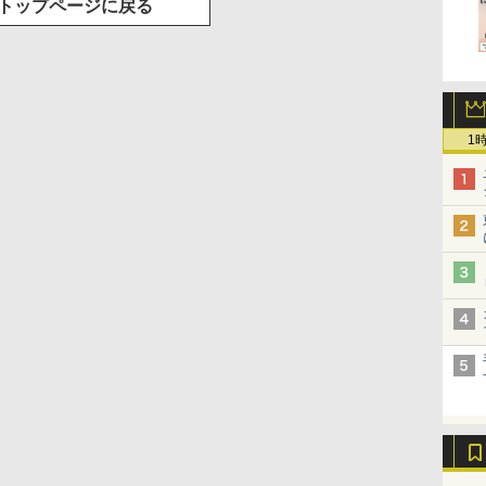
トップページに戻る
1