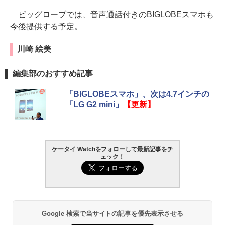
ビッグローブでは、音声通話付きのBIGLOBEスマホも
今後提供する予定。
川崎 絵美
編集部のおすすめ記事
「BIGLOBEスマホ」、次は4.7インチの
「LG G2 mini」
【更新】
ケータイ Watchをフォローして最新記事をチ
ェック！
Google 検索で当サイトの記事を優先表示させる