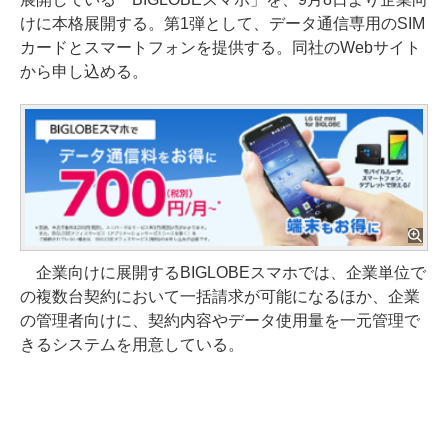
けに本格展開する。第1弾として、データ通信専用のSIM
カードとスマートフォンを提供する。同社のWebサイト
から申し込める。
企業向けに展開するBIGLOBEスマホでは、企業単位で
の複数台契約において一括請求が可能になるほか、企業
の管理者向けに、契約内容やデータ使用量を一元管理で
きるシステムを用意している。