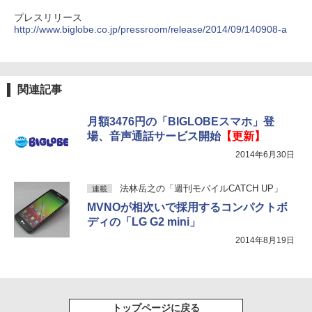
プレスリリース
http://www.biglobe.co.jp/pressroom/release/2014/09/140908-a
関連記事
月額3476円の「BIGLOBEスマホ」登
場、音声通話サービス開始
【更新】
2014年6月30日
法林岳之の「週刊モバイルCATCH UP」
連載
MVNOが相次いで採用するコンパクトボ
ディの「LG G2 mini」
2014年8月19日
トップページに戻る