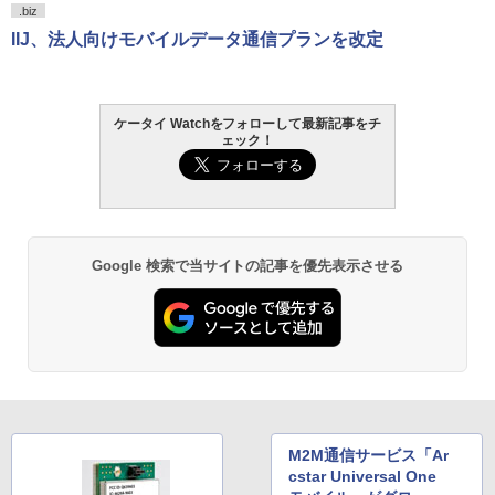
.biz
IIJ、法人向けモバイルデータ通信プランを改定
ケータイ Watchをフォローして最新記事をチ
ェック！
Google 検索で当サイトの記事を優先表示させる
M2M通信サービス「Ar
cstar Universal One