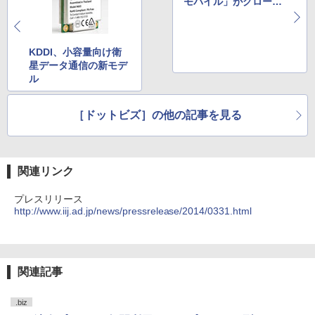
モバイル」がグローバ
ル対応
KDDI、小容量向け衛
星データ通信の新モデ
ル
［ドットビズ］の他の記事を見る
関連リンク
プレスリリース
http://www.iij.ad.jp/news/pressrelease/2014/0331.html
関連記事
.biz