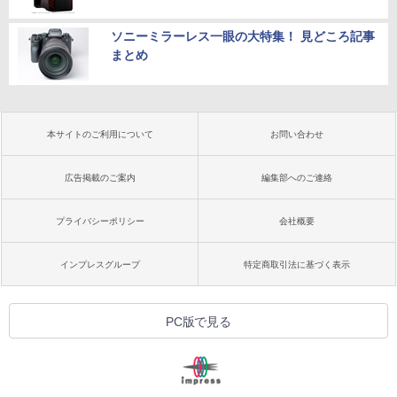
ソニーミラーレス一眼の大特集！ 見どころ記事
まとめ
本サイトのご利用について
お問い合わせ
広告掲載のご案内
編集部へのご連絡
プライバシーポリシー
会社概要
インプレスグループ
特定商取引法に基づく表示
PC版で見る