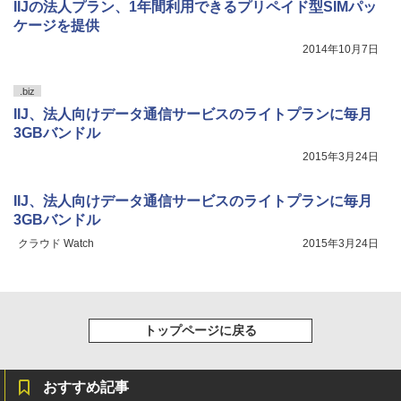
IIJの法人プラン、1年間利用できるプリペイド型SIMパッ
ケージを提供
2014年10月7日
.biz
IIJ、法人向けデータ通信サービスのライトプランに毎月
3GBバンドル
2015年3月24日
IIJ、法人向けデータ通信サービスのライトプランに毎月
3GBバンドル
クラウド Watch
2015年3月24日
トップページに戻る
おすすめ記事