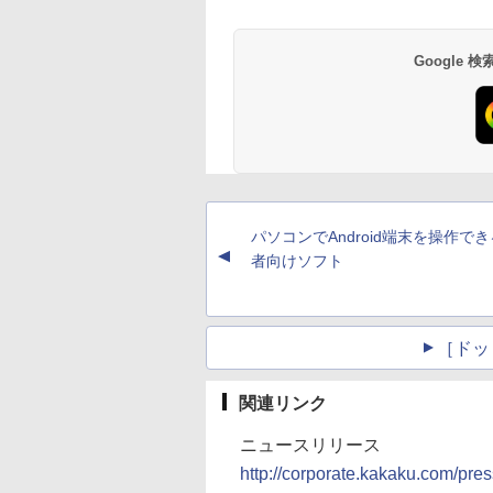
Google
パソコンでAndroid端末を操作で
▲
者向けソフト
［ドッ
関連リンク
ニュースリリース
http://corporate.kakaku.com/pre