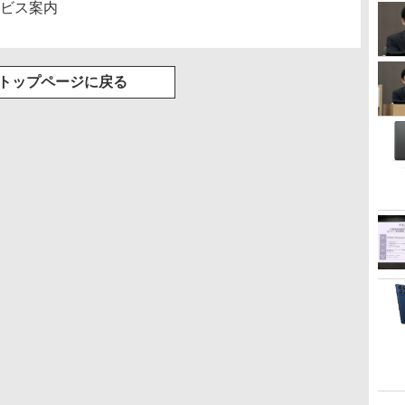
サービス案内
トップページに戻る