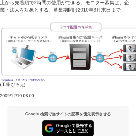
上から先着順で2時間の使用ができる。モニター募集は、企
業・法人を対象とする。募集期間は2010年3月末日まで。
「SmartLive」を使ったライブ配信の流れ
(工藤 ひろえ)
2009/12/10 06:00
Google 検索で当サイトの記事を優先表示させる