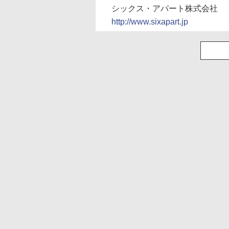
シックス・アパート株式会社
http://www.sixapart.jp