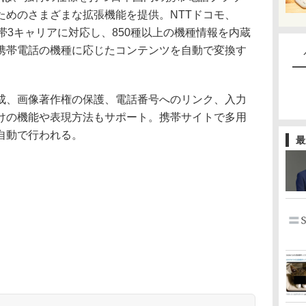
ためのさまざまな拡張機能を提供。NTTドコモ、
帯3キャリアに対応し、850種以上の機種情報を内蔵
携帯電話の機種に応じたコンテンツを自動で変換す
、画像著作権の保護、電話番号へのリンク、入力
けの機能や表現方法もサポート。携帯サイトで多用
自動で行われる。
最