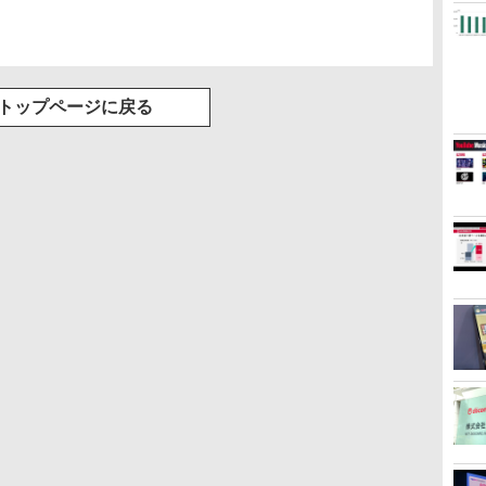
トップページに戻る