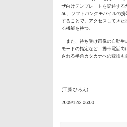
ザ向けテンプレートを記述する
au、ソフトバンクモバイルの携
することで、アクセスしてきた
る機能を持つ。
また、待ち受け画像の自動生成
モードの指定など、携帯電話向
される半角カタカナへの変換も
(工藤 ひろえ)
2009/12/2 06:00