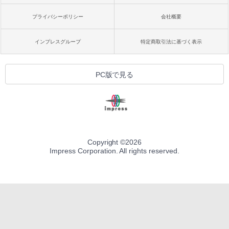
プライバシーポリシー
会社概要
インプレスグループ
特定商取引法に基づく表示
PC版で見る
Copyright ©
2026
Impress Corporation. All rights reserved.