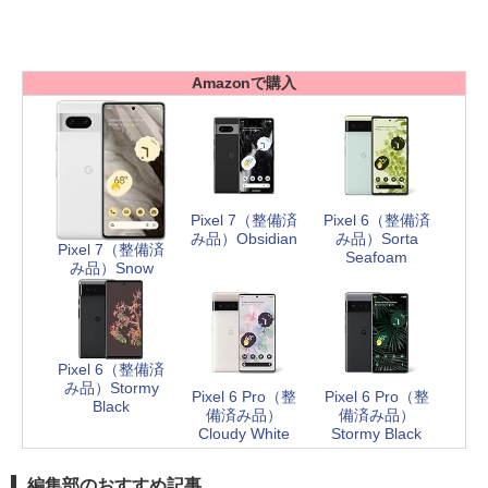
Amazonで購入
Pixel 7（整備済
Pixel 6（整備済
み品）Obsidian
み品）Sorta
Pixel 7（整備済
Seafoam
み品）Snow
Pixel 6（整備済
み品）Stormy
Pixel 6 Pro（整
Pixel 6 Pro（整
Black
備済み品）
備済み品）
Cloudy White
Stormy Black
編集部のおすすめ記事