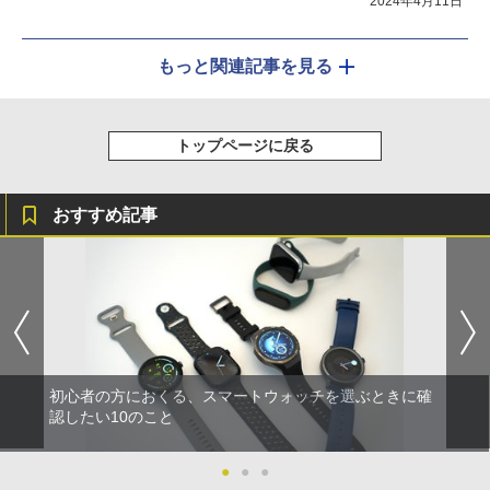
2024年4月11日
もっと関連記事を見る
トップページに戻る
おすすめ記事
初心者の方におくる、スマートウォッチを選ぶときに確
認したい10のこと
●
●
●