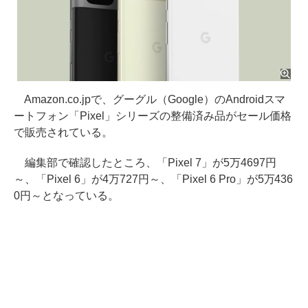
Amazon.co.jpで、グーグル（Google）のAndroidスマ
ートフォン「Pixel」シリーズの整備済み品がセール価格
で販売されている。
編集部で確認したところ、「Pixel 7」が5万4697円
～、「Pixel 6」が4万727円～、「Pixel 6 Pro」が5万436
0円～となっている。