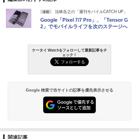
法林岳之の「週刊モバイルCATCH UP」
連載
Google「Pixel 7/7 Pro」、「Tensor G
2」でモバイルライフを次のステージへ
ケータイ Watchをフォローして最新記事をチ
ェック！
Google 検索で当サイトの記事を優先表示させる
関連記事