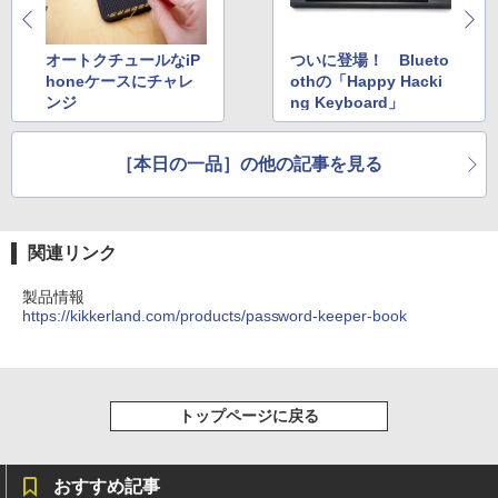
オートクチュールなiP
ついに登場！ Blueto
honeケースにチャレ
othの「Happy Hacki
ンジ
ng Keyboard」
［本日の一品］の他の記事を見る
関連リンク
製品情報
https://kikkerland.com/products/password-keeper-book
トップページに戻る
おすすめ記事