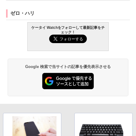
ゼロ・ハリ
ケータイ Watchをフォローして最新記事をチ
ェック！
Google 検索で当サイトの記事を優先表示させる