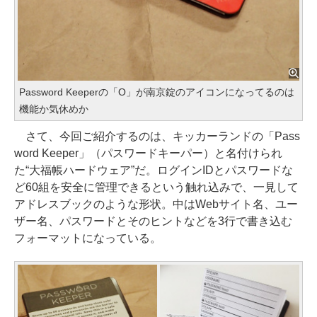
Password Keeperの「O」が南京錠のアイコンになってるのは
機能か気休めか
さて、今回ご紹介するのは、キッカーランドの「Pass
word Keeper」（パスワードキーパー）と名付けられ
た“大福帳ハードウェア”だ。ログインIDとパスワードな
ど60組を安全に管理できるという触れ込みで、一見して
アドレスブックのような形状。中はWebサイト名、ユー
ザー名、パスワードとそのヒントなどを3行で書き込む
フォーマットになっている。