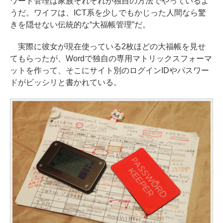
ワード管理は家族それぞれが独自の方法でやっているよ
うだ。ワイフは、ICT系を少しでもかじった人間なら驚
きを隠せない伝統的な“大福帳管理”だ。
実際に彼女が現在使っている2枚ほどの大福帳を見せ
てもらったが、Wordで独自の専用マトリックスフォーマ
ットを作って、そこにサイト別のログインIDやパスワー
ドがビッシリと書かれている。