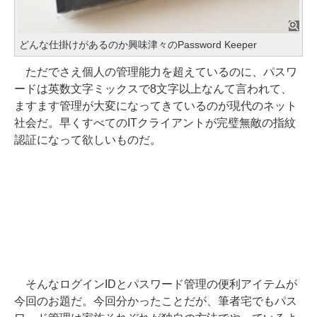
どんな仕掛けがあるのか興味津々のPassword Keeper
ただでさえ個人の管理能力を超えているのに、パスワ
ードは英数文字ミックスで8文字以上なんて言われて、
ますます管理が大変になってきているのが現代のネット
社会だ。早くすべてのITクライアントが完璧無敵の指紋
認証になって欲しいものだ。
そんなログインIDとパスワード管理の便利アイテムが
今回のお題だ。今回分かったことだが、筆者宅でもパス