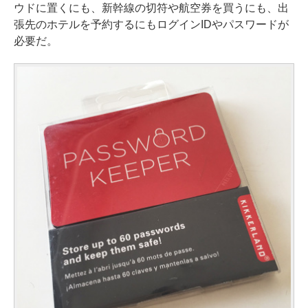
ウドに置くにも、新幹線の切符や航空券を買うにも、出
張先のホテルを予約するにもログインIDやパスワードが
必要だ。