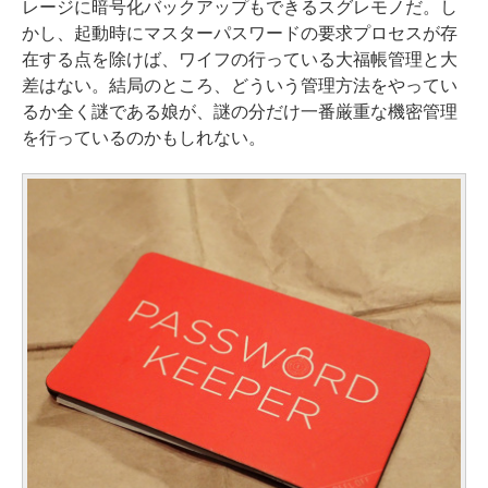
レージに暗号化バックアップもできるスグレモノだ。し
かし、起動時にマスターパスワードの要求プロセスが存
在する点を除けば、ワイフの行っている大福帳管理と大
差はない。結局のところ、どういう管理方法をやってい
るか全く謎である娘が、謎の分だけ一番厳重な機密管理
を行っているのかもしれない。