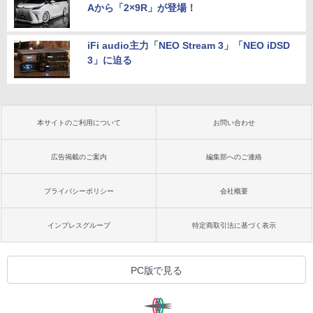
Aから「2×9R」が登場！
iFi audio主力「NEO Stream 3」「NEO iDSD
3」に迫る
本サイトのご利用について
お問い合わせ
広告掲載のご案内
編集部へのご連絡
プライバシーポリシー
会社概要
インプレスグループ
特定商取引法に基づく表示
PC版で見る