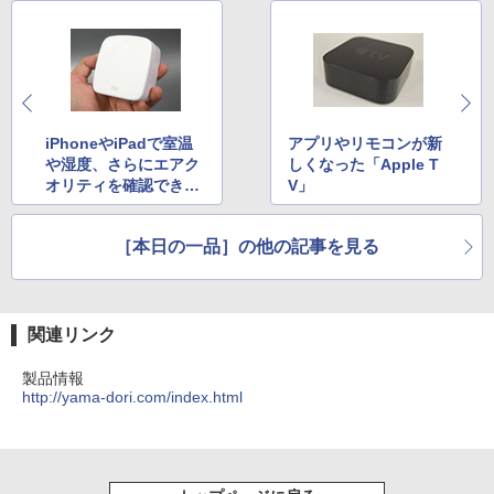
iPhoneやiPadで室温
アプリやリモコンが新
や湿度、さらにエアク
しくなった「Apple T
オリティを確認できる
V」
「Eve Room」
［本日の一品］の他の記事を見る
関連リンク
製品情報
http://yama-dori.com/index.html