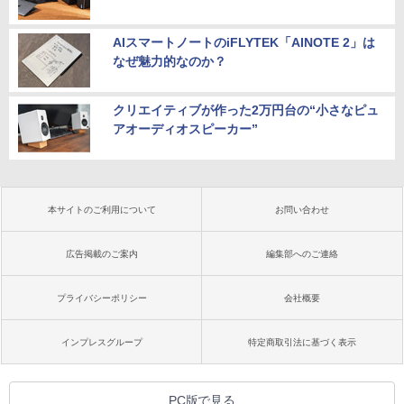
AIスマートノートのiFLYTEK「AINOTE 2」は
なぜ魅力的なのか？
クリエイティブが作った2万円台の“小さなピュ
アオーディオスピーカー”
本サイトのご利用について
お問い合わせ
広告掲載のご案内
編集部へのご連絡
プライバシーポリシー
会社概要
インプレスグループ
特定商取引法に基づく表示
PC版で見る