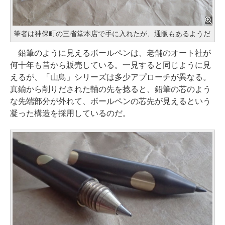
筆者は神保町の三省堂本店で手に入れたが、通販もあるようだ
鉛筆のように見えるボールペンは、老舗のオート社が
何十年も昔から販売している。一見すると同じように見
えるが、「山鳥」シリーズは多少アプローチが異なる。
真鍮から削りだされた軸の先を捻ると、鉛筆の芯のよう
な先端部分が外れて、ボールペンの芯先が見えるという
凝った構造を採用しているのだ。