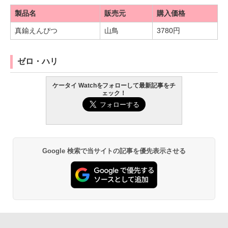
製品名
販売元
購入価格
真鍮えんぴつ
山鳥
3780円
ゼロ・ハリ
ケータイ Watchをフォローして最新記事をチ
ェック！
Google 検索で当サイトの記事を優先表示させる