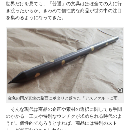
世界だけを見ても、「普通」の文具はほぼ全ての人に行
き渡ったからか、きわめて個性的な商品が世の中の注目
を集めるようになってきた。
金色の雨が真鍮の路面にポタリと落ちた「アスファルトに雨」
そんな現代は商品の企画や素材の選択に関しても手間
のかかる一工夫や特別なウンチクが求められる時代のよ
うだ。個性的であろうとすれば、商品には特別のストー