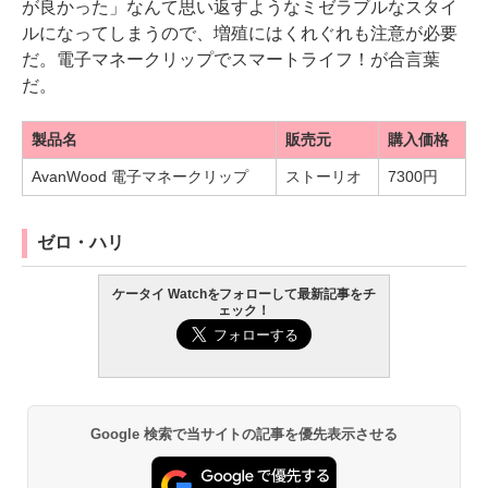
が良かった」なんて思い返すようなミゼラブルなスタイ
ルになってしまうので、増殖にはくれぐれも注意が必要
だ。電子マネークリップでスマートライフ！が合言葉
だ。
製品名
販売元
購入価格
AvanWood 電子マネークリップ
ストーリオ
7300円
ゼロ・ハリ
ケータイ Watchをフォローして最新記事をチ
ェック！
Google 検索で当サイトの記事を優先表示させる