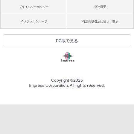
プライバシーポリシー
会社概要
インプレスグループ
特定商取引法に基づく表示
PC版で見る
Copyright ©
2026
Impress Corporation. All rights reserved.