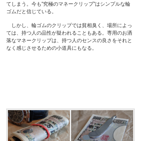
てしまう。今も”究極のマネークリップ”はシンプルな輪
ゴムだと信じている。
しかし、輪ゴムのクリップでは貧相臭く、場所によっ
ては、持つ人の品性が疑われることもある。専用のお洒
落なマネークリップは、持つ人のセンスの良さをそれと
なく感じさせるための小道具にもなる。