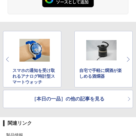
スマホの通知を受け取
自宅で手軽に燗酒が楽
れるアナログ時計型ス
しめる酒燗器
マートウォッチ
［本日の一品］の他の記事を見る
関連リンク
製品情報