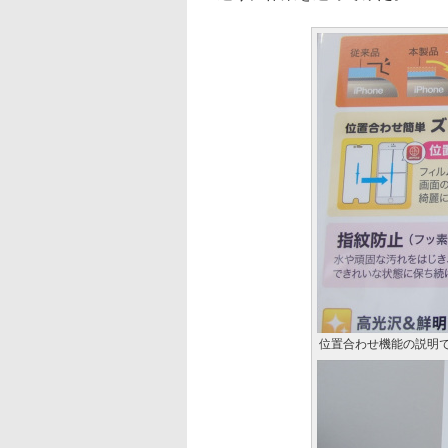
位置合わせ機能の説明