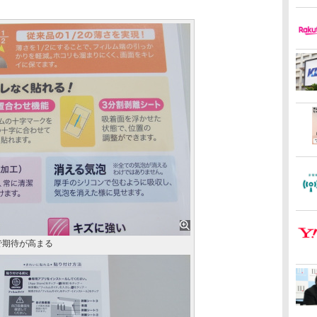
で期待が高まる