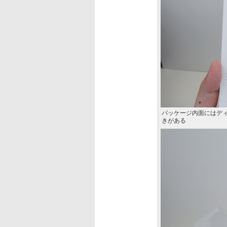
パッケージ内面にはデ
きがある