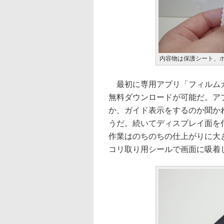
内容物は保護シート、
最初に専用アプリ「フィルムガイ
無料ダウンロードが可能だ。ア
か、ガイド表示をするのか聞か
うだ。続いてディスプレイ面を
作業はのちのちの仕上がりに大
コリ取り用シールで画面に吸着