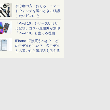
初心者の方におくる、スマー
トウォッチを選ぶときに確認
したい10のこと
「Pixel 10」シリーズいよい
よ登場、コスパ最優秀が無印
「Pixel 10」と言える理由
iPhone 17は買うべき？ ど
のモデルがいい？ 各モデル
との違いから選び方を考える