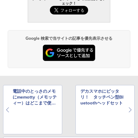
ェック！
Google 検索で当サイトの記事を優先表示させる
電話中のとっさのメモ
デカスマホにピッタ
にmemotty（メモッテ
リ！ タッチペン型Bl
ィー）はどこまで使え
uetoothヘッドセット
るか!?