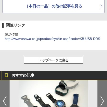
［本日の一品］の他の記事を見る
関連リンク
製品情報
http://www.sanwa.co.jp/product/syohin.asp?code=KB-USB-DRS
トップページに戻る
おすすめ記事