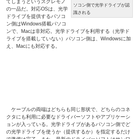
てしまうというスグレモノ
ソコン側で光学ドライブが認
の一品だ。対応OSは、光学
識される
ドライブを提供するパソコ
ン側はWindows搭載パソコ
ンで、Macは非対応。光学ドライブを利用する（光学ド
ライブを搭載していない）パソコン側は、Windowsに加
え、Macにも対応する。
ケーブルの両端はどちらも同じ形状で、どちらのコネ
クタにも利用に必要なドライバーソフトやアプリケーシ
ョンが入っている。光学ドライブがあるパソコン側でど
の光学ドライブを使うか（提供するか）を指定するだけ