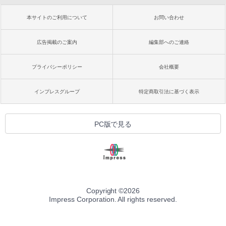
本サイトのご利用について
お問い合わせ
広告掲載のご案内
編集部へのご連絡
プライバシーポリシー
会社概要
インプレスグループ
特定商取引法に基づく表示
PC版で見る
Copyright ©
2026
Impress Corporation. All rights reserved.