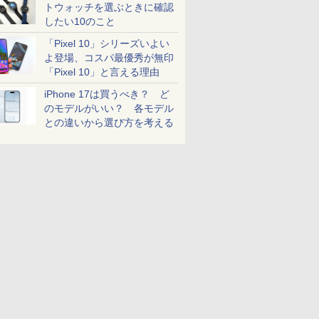
トウォッチを選ぶときに確認
したい10のこと
「Pixel 10」シリーズいよい
よ登場、コスパ最優秀が無印
「Pixel 10」と言える理由
iPhone 17は買うべき？ ど
のモデルがいい？ 各モデル
との違いから選び方を考える