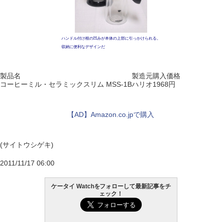
ハンドル付け根の凹みが本体の上部に引っかけられる。
収納に便利なデザインだ
製品名
製造元
購入価格
コーヒーミル・セラミックスリム MSS-1B
ハリオ
1968円
【AD】Amazon.co.jpで購入
(サイトウシゲキ)
2011/11/17 06:00
ケータイ Watchをフォローして最新記事をチ
ェック！