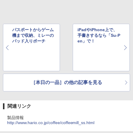
パスポートからゲーム
iPadやiPhone上で、
機まで収納、ミレーの
手書きするなら「Su-P
パッド入りポーチ
en」で！
［本日の一品］の他の記事を見る
関連リンク
製品情報
http://www.hario.co.jp/coffee/coffeemill_ss.html