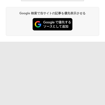
Google 検索で当サイトの記事を優先表示させる