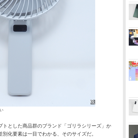
い
トとした商品群のブランド「ゴリラシリーズ」か
差別化要素は一目でわかる、そのサイズだ。