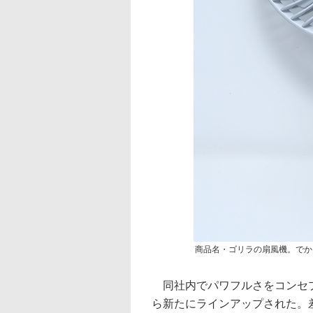
商品名・ゴリラの扇風機。でか
同社内でパワフルさをコンセプ
ら新たにラインアップされた。