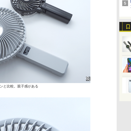
ンと比較。親子感がある