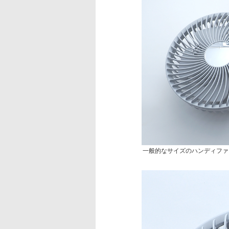
一般的なサイズのハンディファ