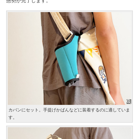
態勢が完了します。
カバンにセット。手提げかばんなどに装着するのに適していま
す。