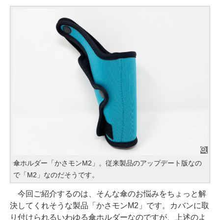
傘ホルダー「かさモンM2」。従来製品のアップデート版なの
で「M2」なのだそうです。
今回ご紹介するのは、そんな傘のお悩みをちょっと解
決してくれそうな製品「かさモンM2」です。カバンに取
り付けられるいわゆる傘ホルダーなのですが、上述のよ