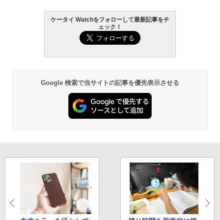
ケータイ Watchをフォローして最新記事をチ
ェック！
Google 検索で当サイトの記事を優先表示させる