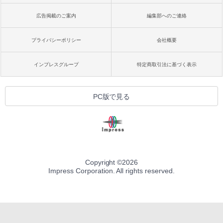
広告掲載のご案内
編集部へのご連絡
プライバシーポリシー
会社概要
インプレスグループ
特定商取引法に基づく表示
PC版で見る
Copyright ©
2026
Impress Corporation. All rights reserved.