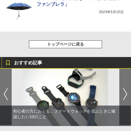
ファンブレラ」
2023年5月15日
トップページに戻る
おすすめ記事
初心者の方におくる、スマートウォッチを選ぶときに確
認したい10のこと