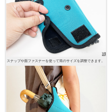
スナップや面ファスナーを使って筒のサイズを調整できます。