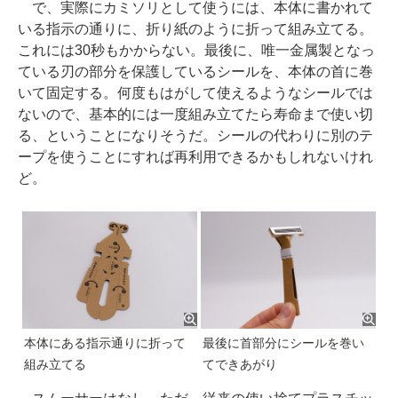
で、実際にカミソリとして使うには、本体に書かれて
いる指示の通りに、折り紙のように折って組み立てる。
これには30秒もかからない。最後に、唯一金属製となっ
ている刃の部分を保護しているシールを、本体の首に巻
いて固定する。何度もはがして使えるようなシールでは
ないので、基本的には一度組み立てたら寿命まで使い切
る、ということになりそうだ。シールの代わりに別のテ
ープを使うことにすれば再利用できるかもしれないけれ
ど。
本体にある指示通りに折って
最後に首部分にシールを巻い
組み立てる
てできあがり