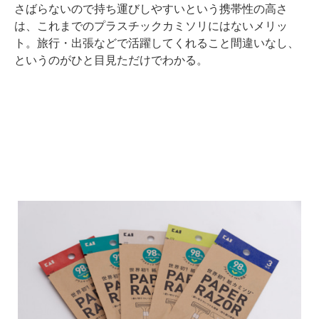
さばらないので持ち運びしやすいという携帯性の高さ
は、これまでのプラスチックカミソリにはないメリッ
ト。旅行・出張などで活躍してくれること間違いなし、
というのがひと目見ただけでわかる。