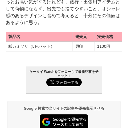
っとお高い気がするけれども、旅行・出張用アイテムと
して荷物にならず、出先でも捨てやすいこと、オシャレ
感のあるデザインも含めて考えると、十分にその価値は
あるように思う。
製品名
発売元
実売価格
紙カミソリ（5色セット）
貝印
1100円
ケータイ Watchをフォローして最新記事をチ
ェック！
Google 検索で当サイトの記事を優先表示させる