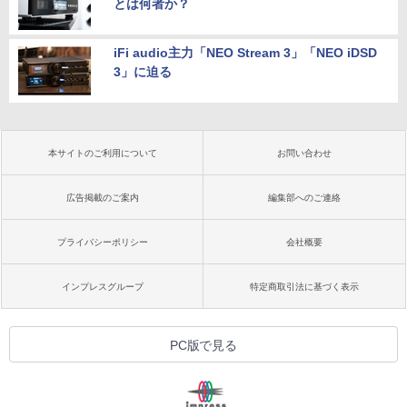
とは何者か？
iFi audio主力「NEO Stream 3」「NEO iDSD
3」に迫る
本サイトのご利用について
お問い合わせ
広告掲載のご案内
編集部へのご連絡
プライバシーポリシー
会社概要
インプレスグループ
特定商取引法に基づく表示
PC版で見る