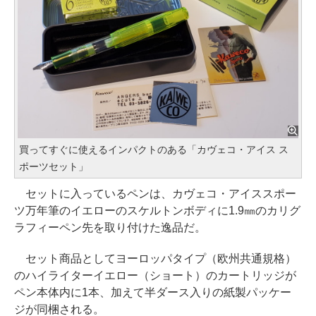
買ってすぐに使えるインパクトのある「カヴェコ・アイス ス
ポーツセット」
セットに入っているペンは、カヴェコ・アイススポー
ツ万年筆のイエローのスケルトンボディに1.9㎜のカリグ
ラフィーペン先を取り付けた逸品だ。
セット商品としてヨーロッパタイプ（欧州共通規格）
のハイライターイエロー（ショート）のカートリッジが
ペン本体内に1本、加えて半ダース入りの紙製パッケー
ジが同梱される。