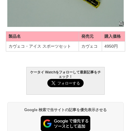
製品名
発売元
購入価格
カヴェコ・アイス スポーツセット
カヴェコ
4950円
ケータイ Watchをフォローして最新記事をチ
ェック！
Google 検索で当サイトの記事を優先表示させる