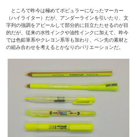
ところで昨今は極めてポピュラーになったマーカー
（ハイライター）だが、アンダーラインを引いたり、文
字列の強調をアピールして部分的に目立たたせるのが目
的だが、従来の水性インクや油性インクに加えて、昨今
では色鉛筆系やクレヨン系等も加わり、ペン先の素材と
の組み合わせを考えるとかなりのバリエーションだ。