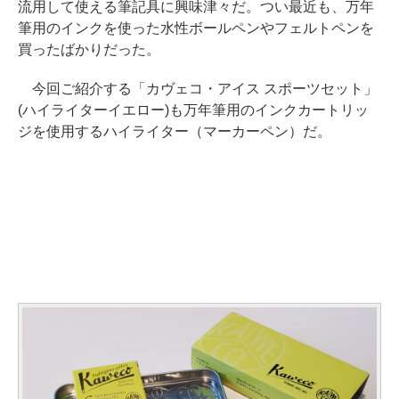
流用して使える筆記具に興味津々だ。つい最近も、万年
筆用のインクを使った水性ボールペンやフェルトペンを
買ったばかりだった。
今回ご紹介する「カヴェコ・アイス スポーツセット」
(ハイライターイエロー)も万年筆用のインクカートリッ
ジを使用するハイライター（マーカーペン）だ。