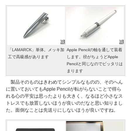
「LAMARCK」単体。メッキ加
Apple Pencilの軸を通して装着
工で高級感があります
します。径がちょうどApple
Pencilと同じなのでピッタリは
まります
製品そのものはきわめてシンプルなものの、そのへん
に置いておいてもApple Pencilが転がらないことで得ら
れる心の平安は思ったよりも大きく、なるほど小さなス
トレスでも放置しないほうが良いのだなと思い知りまし
た。面倒なことは先送りにしないほうが良いですね。