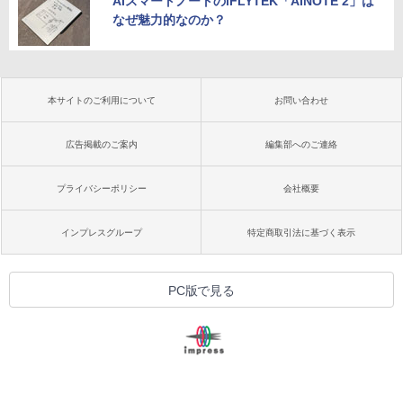
AIスマートノートのiFLYTEK「AINOTE 2」は
なぜ魅力的なのか？
本サイトのご利用について
お問い合わせ
広告掲載のご案内
編集部へのご連絡
プライバシーポリシー
会社概要
インプレスグループ
特定商取引法に基づく表示
PC版で見る