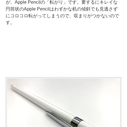
が、Apple Pencilの「転がり」です。要するにキレイな
円筒状のApple Pencilはわずかな机の傾斜でも見逃さず
にコロコロ転がってしまうので、収まりがつかないので
す。