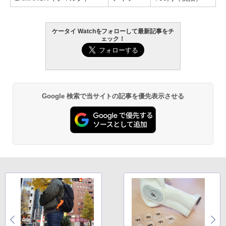
ケータイ Watchをフォローして最新記事をチ
ェック！
Google 検索で当サイトの記事を優先表示させる