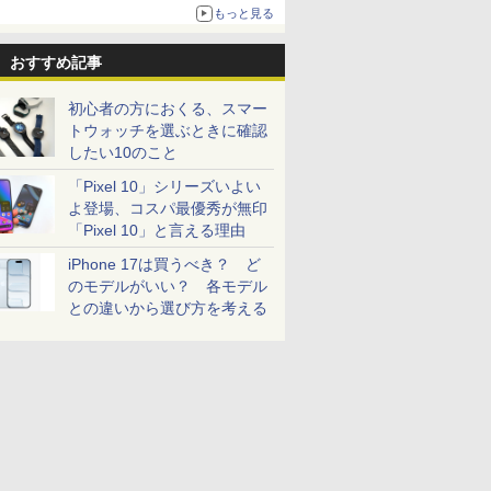
売
もっと見る
おすすめ記事
初心者の方におくる、スマー
トウォッチを選ぶときに確認
したい10のこと
「Pixel 10」シリーズいよい
よ登場、コスパ最優秀が無印
「Pixel 10」と言える理由
iPhone 17は買うべき？ ど
のモデルがいい？ 各モデル
との違いから選び方を考える