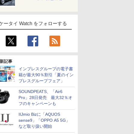
ケータイ Watch をフォローする
新記事
インプレスグループの電子書
籍が最大90％割引「夏のイン
プレスグループフェア」
SOUNDPEATS、「Air6
Pro」28日発売 最大32％オ
フのキャンペーンも
IIJmio Bizに「AQUOS
sense9」「OPPO A5 5G」
など取り扱い開始