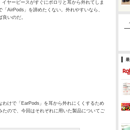
わず、イヤーピースがすぐにポロリと耳から外れてしま
「AirPods」を諦めたくない。外れやすいなら、
ば良いのだ。
最
けで「EarPods」を耳から外れにくくするため
みたので、今回はそれぞれに用いた製品についてご