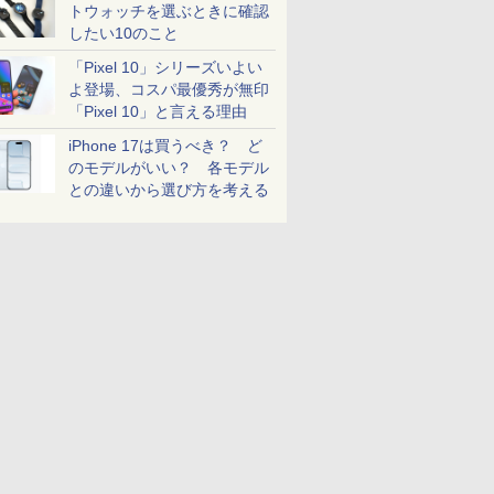
トウォッチを選ぶときに確認
したい10のこと
「Pixel 10」シリーズいよい
よ登場、コスパ最優秀が無印
「Pixel 10」と言える理由
iPhone 17は買うべき？ ど
のモデルがいい？ 各モデル
との違いから選び方を考える