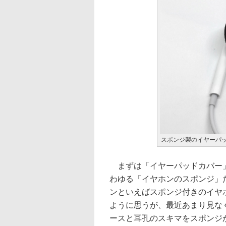
スポンジ製のイヤーパ
まずは「イヤーパッドカバー
わゆる「イヤホンのスポンジ」
ンといえばスポンジ付きのイヤ
ように思うが、最近あまり見な
ースと耳孔のスキマをスポンジ