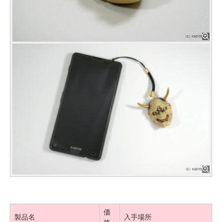
価
製品名
入手場所