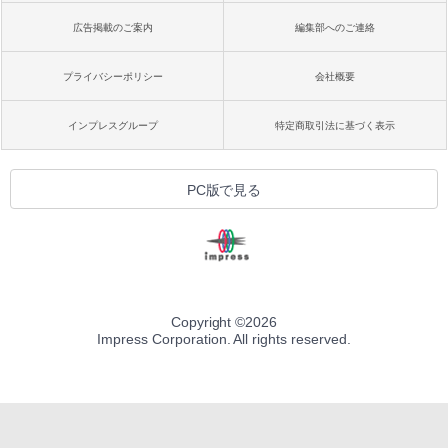
広告掲載のご案内
編集部へのご連絡
プライバシーポリシー
会社概要
インプレスグループ
特定商取引法に基づく表示
PC版で見る
Copyright ©
2026
Impress Corporation. All rights reserved.