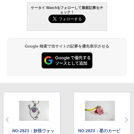
ケータイ Watchをフォローして最新記事をチ
ェック！
Google 検索で当サイトの記事を優先表示させる
NO.2821：妖怪ウォッ
NO.2823：星のカービ