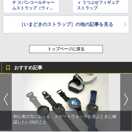
チ スパンコールチャー
ィ うつぶせフィギュア
ムストラップ（ウィス
ストラップ
パー）
［いまどきのストラップ］の他の記事を見る
トップページに戻る
おすすめ記事
初心者の方におくる、スマートウォッチを選ぶときに確
認したい10のこと