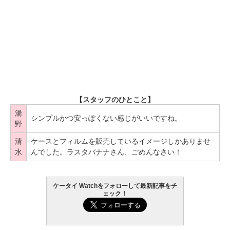
【スタッフのひとこと】
湯
シンプルかつ安っぽくない感じがいいですね。
野
清
ケースとフィルムを販売しているイメージしかありませ
水
んでした。ラスタバナナさん、ごめんなさい！
ケータイ Watchをフォローして最新記事をチ
ェック！