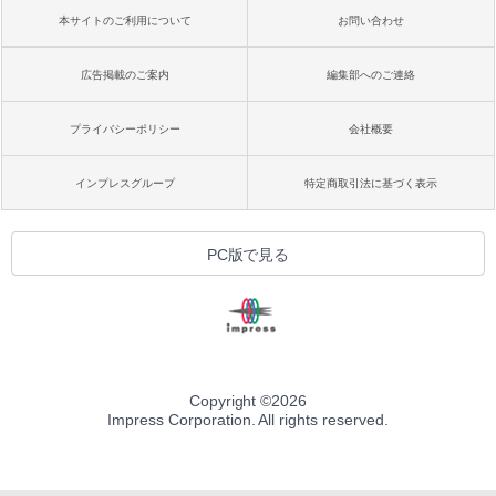
本サイトのご利用について
お問い合わせ
広告掲載のご案内
編集部へのご連絡
プライバシーポリシー
会社概要
インプレスグループ
特定商取引法に基づく表示
PC版で見る
Copyright ©
2026
Impress Corporation. All rights reserved.