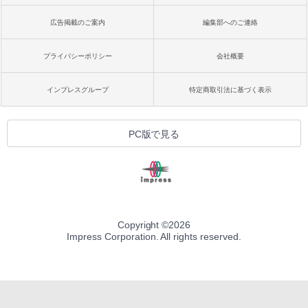
広告掲載のご案内
編集部へのご連絡
プライバシーポリシー
会社概要
インプレスグループ
特定商取引法に基づく表示
PC版で見る
Copyright ©
2026
Impress Corporation. All rights reserved.