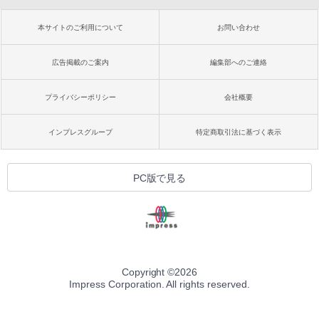
本サイトのご利用について
お問い合わせ
広告掲載のご案内
編集部へのご連絡
プライバシーポリシー
会社概要
インプレスグループ
特定商取引法に基づく表示
PC版で見る
Copyright ©
2026
Impress Corporation. All rights reserved.