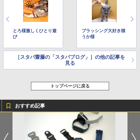
とろ様激しくひとり遊
ブラッシング大好き猫
び
うか様
［スタパ齋藤の「スタパブログ」］の他の記事を
見る
トップページに戻る
おすすめ記事